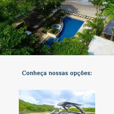
Conheça nossas opções: