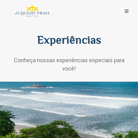
Experiências
Conheça nossas experiências especiais para
você!