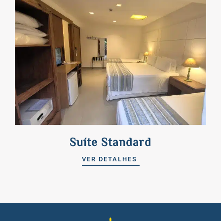
Suíte Standard
VER DETALHES