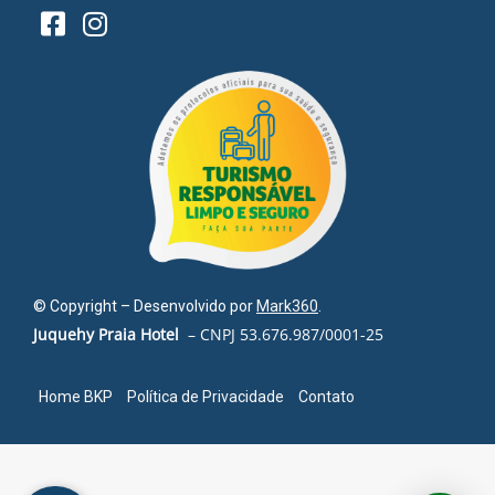
© Copyright – Desenvolvido por
Mark360
.
Juquehy Praia Hotel
– CNPJ 53.676.987/0001-25
Home BKP
Política de Privacidade
Contato