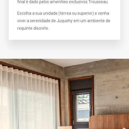
final é dado pelos amenities exclusivos Trousseau.
Escolha a sua unidade (térrea ou superior) e venha
viver a serenidade de Juquehy em um ambiente de
requinte discreto.