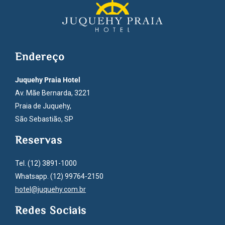
Endereço
Juquehy Praia Hotel
Av. Mãe Bernarda, 3221
Praia de Juquehy,
São Sebastião, SP
Reservas
Tel. (12) 3891-1000
Whatsapp. (12) 99764-2150
hotel@juquehy.com.br
Redes Sociais