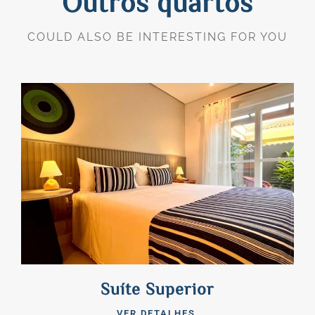
Outros quartos
COULD ALSO BE INTERESTING FOR YOU
Suíte Superior
VER DETALHES