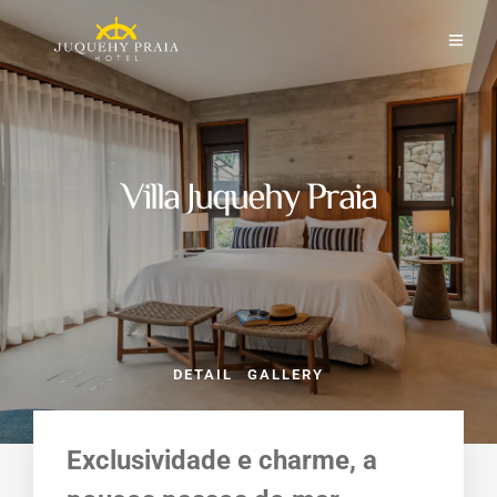
Villa Juquehy Praia
DETAIL
GALLERY
Exclusividade e charme, a