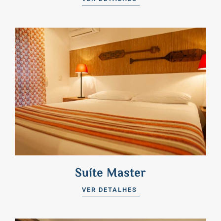
Suíte Master
VER DETALHES