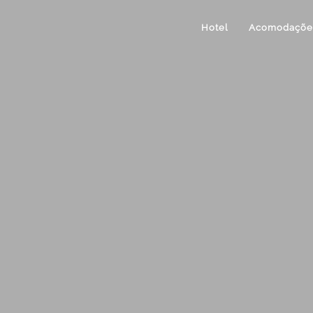
Hotel
Acomodaçõe