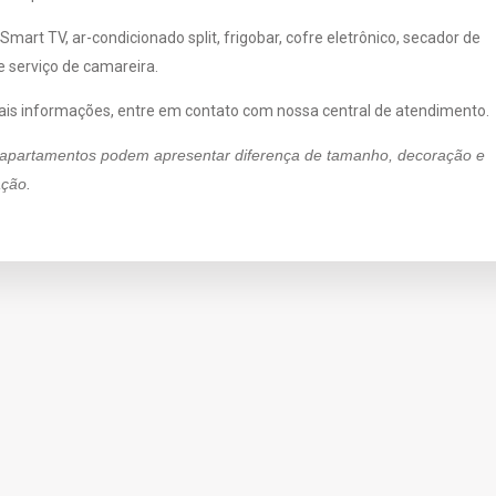
 Smart TV, ar-condicionado split, frigobar, cofre eletrônico, secador de
e serviço de camareira.
is informações, entre em contato com nossa central de atendimento.
 apartamentos podem apresentar diferença de tamanho, decoração e
ação.