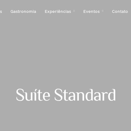
s
Gastronomia
Experiências
Eventos
Contato
Suíte Standard