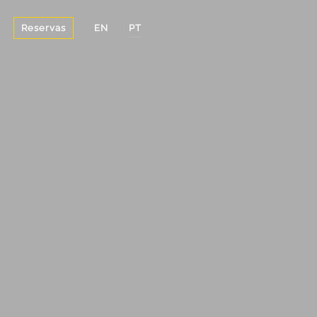
Reservas
EN
PT